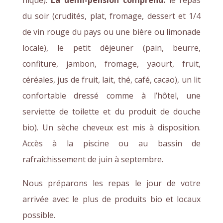
du soir (crudités, plat, fromage, dessert et 1/4
de vin rouge du pays ou une bière ou limonade
locale), le petit déjeuner (pain, beurre,
confiture, jambon, fromage, yaourt, fruit,
céréales, jus de fruit, lait, thé, café, cacao), un lit
confortable dressé comme à l’hôtel, une
serviette de toilette et du produit de douche
bio). Un sèche cheveux est mis à disposition.
Accès à la piscine ou au bassin de
rafraîchissement de juin à septembre.
Nous préparons les repas le jour de votre
arrivée avec le plus de produits bio et locaux
possible.