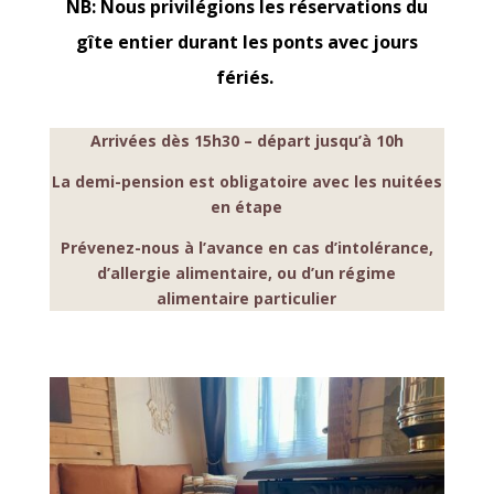
NB: Nous privilégions les réservations du
gîte entier durant les ponts avec jours
fériés.
Arrivées dès 15h30 – départ jusqu’à 10h
La demi-pension est obligatoire avec les nuitées
en étape
Prévenez-nous à l’avance en cas d’intolérance,
d’allergie alimentaire, ou d’un régime
alimentaire particulier