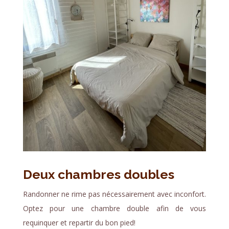
Deux chambres doubles
Randonner ne rime pas nécessairement avec inconfort.
Optez pour une chambre double afin de vous
requinquer et repartir du bon pied!