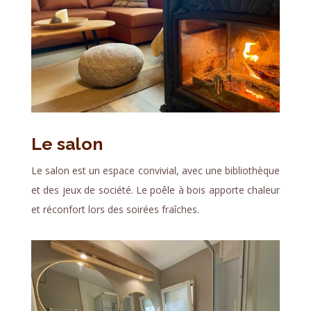
Le salon
Le salon est un espace convivial, avec une bibliothèque
et des jeux de société. Le p
oêle à bois apporte chaleur
et réconfort lors des soirées fraîches.