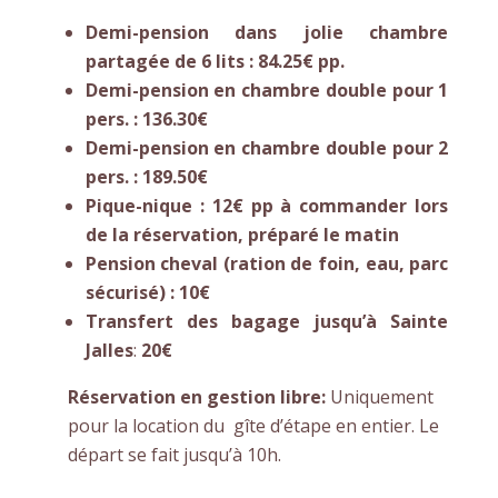
Demi-pension dans jolie chambre
partagée de 6 lits : 84.25€ pp.
Demi-pension en chambre double pour 1
pers. : 136.30€
Demi-pension en chambre double pour 2
pers. : 189.50€
Pique-nique
:
12€ pp à commander lors
de la réservation, préparé le matin
Pension cheval (ration de foin, eau, parc
sécurisé) : 10€
Transfert des bagage jusqu’à Sainte
Jalles
:
20€
Réservation en gestion libre:
Uniquement
pour la location du gîte d’étape en entier. Le
départ se fait jusqu’à 10h.