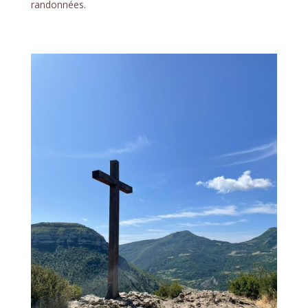
randonnées.