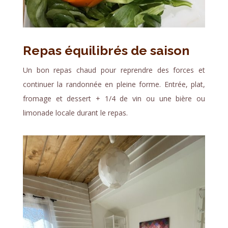
Repas équilibrés de saison
Un bon repas chaud pour reprendre des forces et
continuer la randonnée en pleine forme. Entrée, plat,
fromage et dessert + 1/4 de vin ou une bière ou
limonade locale durant le repas.