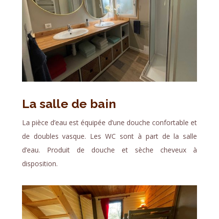
La salle de bain
La pièce d’eau est équipée d’une douche confortable et
de doubles vasque. Les WC sont à part de la salle
d’eau. Produit de douche et sèche cheveux à
disposition.