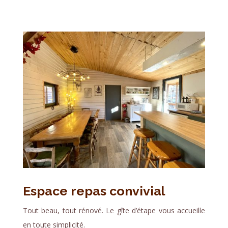
Espace repas convivial
Tout beau, tout rénové. Le gîte d’étape vous accueille
en toute simplicité.