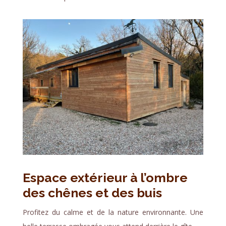
Espace extérieur à l’ombre
des chênes et des buis
Profitez du calme et de la nature environnante. Une