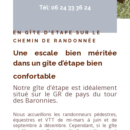
Tél: 06 24 33 36 24
EN GÎTE D’ETAPE SUR LE
CHEMIN DE RANDONNÉE
Une escale bien méritée
dans un gîte d’étape bien
confortable
Notre gîte d’étape est idéalement
situé sur le GR de pays du tour
des Baronnies.
Nous accueillons les randonneurs pédestres,
équestres et VTT de mi-mars à juin et de
septembre à décembre. Cependant, si le gîte