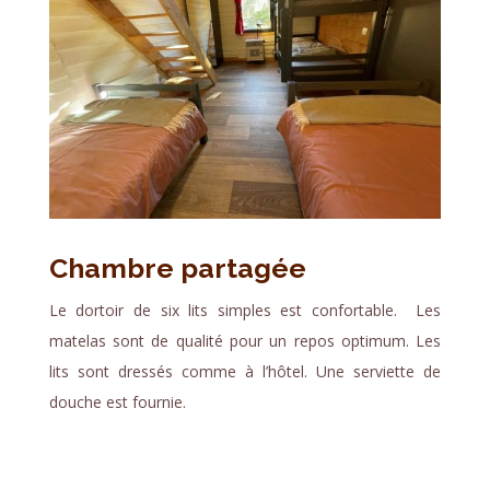
Chambre partagée
Le dortoir de six lits simples est confortable. Les
matelas sont de qualité pour un repos optimum. Les
lits sont dressés comme à l’hôtel. Une serviette de
douche est fournie.